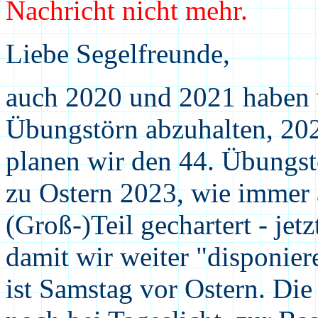
Nachricht nicht mehr.
Liebe Segelfreunde,
auch 2020 und 2021 haben w
Übungstörn abzuhalten, 2022
planen wir den 44. Übungst
zu Ostern 2023, wie immer 
(Groß-)Teil gechartert - je
damit wir weiter "disponier
ist Samstag vor Ostern. Die