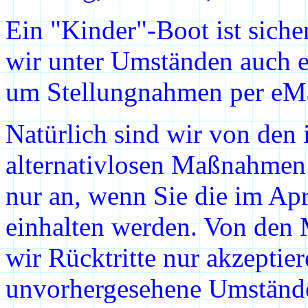
Ein "Kinder"-Boot ist siche
wir unter Umständen auch e
um Stellungnahmen per eMa
Natürlich sind wir von den 
alternativlosen Maßnahmen 
nur an, wenn Sie die im A
einhalten werden. Von den
wir Rücktritte nur akzeptie
unvorhergesehene Umstände 