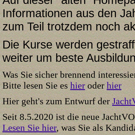
Informationen aus den Jah
zum Teil trotzdem noch akt
Die Kurse werden gestraff
weiter um beste Ausbildun
Was Sie sicher brennend interessie
Bitte lesen Sie es
hier
oder
hier
Hier geht's zum Entwurf der
Jacht
Seit 8.5.2020 ist die neue JachtVO 
Lesen Sie hier
, was Sie als Kandida