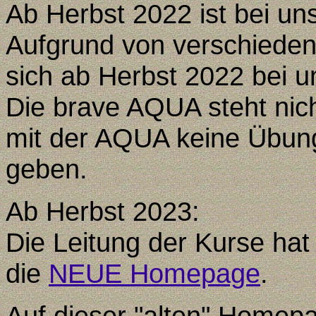
Ab Herbst 2022 ist bei uns
Aufgrund von verschiede
sich ab Herbst 2022 bei u
Die brave AQUA steht nich
mit der AQUA keine Übun
geben.
Ab Herbst 2023:
Die Leitung der Kurse hat
die
NEUE Homepage
.
Auf dieser "alten" Homepa