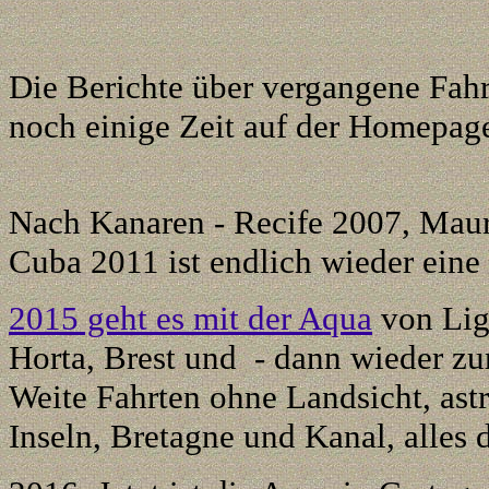
Die Berichte über vergangene Fah
noch einige Zeit auf der Homepage
Nach Kanaren - Recife 2007
,
Maur
Cuba 2011
ist endlich wieder eine
2015 geht es mit der Aqua
von Lig
Horta, Brest und - dann wieder zu
Weite Fahrten ohne Landsicht, ast
Inseln, Bretagne und Kanal, alles 