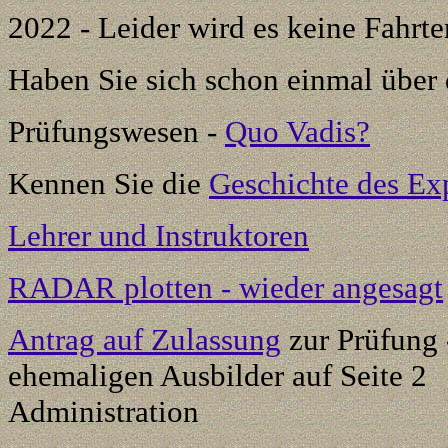
2022 - Leider wird es keine Fahr
Haben Sie sich schon einmal über
Prüfungswesen -
Quo Vadis?
Kennen Sie die
Geschichte des Ex
Lehrer und Instruktoren
RADAR plotten - wieder angesagt
Antrag auf Zulassung
zur Prüfung 
ehemaligen Ausbilder auf Sei
Administration