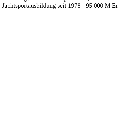
Jachtsportausbildung seit 1978 - 95.000 M E