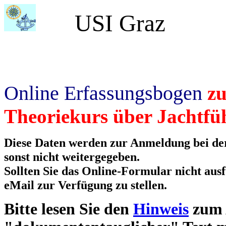
USI Graz
Online Erfassungsbogen
z
Theoriekurs über Jachtfü
Diese Daten werden zur Anmeldung bei der
sonst nicht weitergegeben.
Sollten Sie das Online-Formular nicht ausf
eMail zur Verfügung zu stellen.
Bitte lesen Sie den
Hinweis
zum A