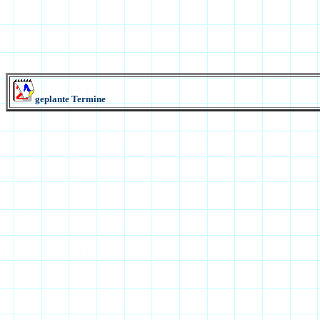
geplante Termine