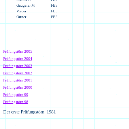
Gaugeler M
FB3
Vrecer
FB3
Ortner
FB3
Prüfungstörn 2005
Prüfungstörn 2004
Prüfungstörn 2003
Prüfungstörn 2002
Prüfungstörn 2001
Prüfungstörn 2000
Prüfungstörn 99
Prüfungstörn 98
Der erste Prüfungstörn, 1981