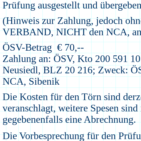
Prüfung ausgestellt und übergebe
(Hinweis zur Zahlung, jedoch ohn
VERBAND, NICHT den NCA, anr
ÖSV-Betrag € 70,--
Zahlung an: ÖSV, Kto 200 591 10
Neusiedl, BLZ 20 216; Zweck: ÖS
NCA, Sibenik
Die Kosten für den Törn sind derz
veranschlagt, weitere Spesen sind
gegebenenfalls eine Abrechnung.
Die Vorbesprechung für den Prüfu