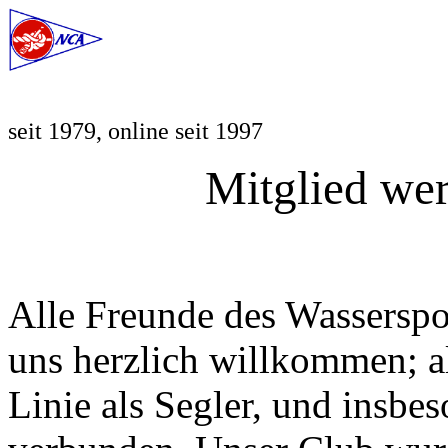
seit 1979, online seit 1997
Mitglied wer
Alle Freunde des Wasserspo
uns herzlich willkommen; al
Linie als Segler, und insb