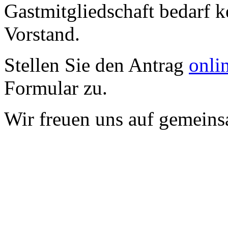
Gastmitgliedschaft bedarf 
Vorstand.
Stellen Sie den Antrag
onli
Formular zu.
Wir freuen uns auf gemein