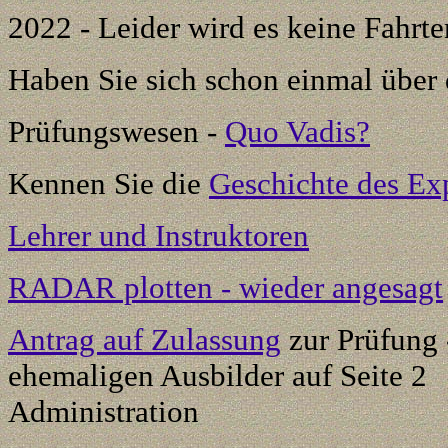
2022 - Leider wird es keine Fahr
Haben Sie sich schon einmal über
Prüfungswesen -
Quo Vadis?
Kennen Sie die
Geschichte des Ex
Lehrer und Instruktoren
RADAR plotten - wieder angesagt
Antrag auf Zulassung
zur Prüfung 
ehemaligen Ausbilder auf Sei
Administration