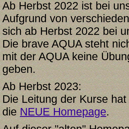
Ab Herbst 2022 ist bei uns
Aufgrund von verschiede
sich ab Herbst 2022 bei u
Die brave AQUA steht nich
mit der AQUA keine Übun
geben.
Ab Herbst 2023:
Die Leitung der Kurse hat
die
NEUE Homepage
.
Auf dieser "alten" Homepa