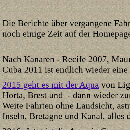
Die Berichte über vergangene Fah
noch einige Zeit auf der Homepage
Nach Kanaren - Recife 2007
,
Maur
Cuba 2011
ist endlich wieder eine
2015 geht es mit der Aqua
von Lig
Horta, Brest und - dann wieder zu
Weite Fahrten ohne Landsicht, ast
Inseln, Bretagne und Kanal, alles 