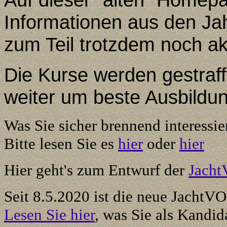
Informationen aus den Jah
zum Teil trotzdem noch akt
Die Kurse werden gestraff
weiter um beste Ausbildun
Was Sie sicher brennend interessie
Bitte lesen Sie es
hier
oder
hier
Hier geht's zum Entwurf der
Jacht
Seit 8.5.2020 ist die neue JachtVO 
Lesen Sie hier
, was Sie als Kandida